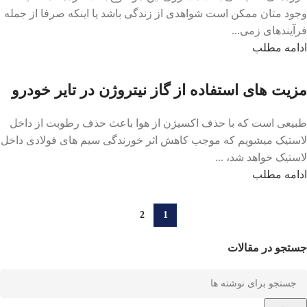
وجود متان ممکن است شواهدی از زندگی باشد یا اینکه صرفا از جمله
فرآیند‌های زمی...
ادامه مطلب
مزیت های استفاده از گاز نیتروژن در تایر خودرو
طبیعی است که با حذف اکسیژن از هوا باعث حذف رطوبت از داخل
لاستیک می‏شویم که موجب کاهش اثر خورندگی سیم ‏های فولادی داخل
لاستیک خواهد شد، ...
ادامه مطلب
2
1
جستجو در مقالات