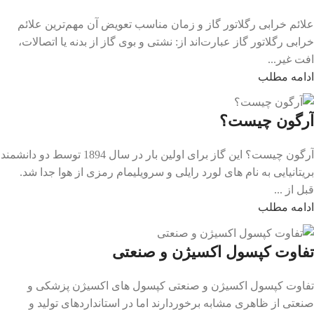
علائم خرابی رگلاتور گاز و زمان مناسب تعویض آن مهم‌ترین علائم
خرابی رگلاتور گاز عبارت‌اند از: نشتی و بوی گاز از بدنه یا اتصالات،
افت غیر...
ادامه مطلب
آرگون چیست؟
آرگون چیست؟ این گاز برای اولین بار در سال 1894 توسط دو دانشمند
بریتانیایی به نام های لورد رایلی و سرویلیمام رمزی از هوا جدا شد.
قبل از ...
ادامه مطلب
تفاوت کپسول اکسیژن و صنعتی
تفاوت کپسول اکسیژن و صنعتی کپسول های اکسیژن پزشکی و
صنعتی از ظاهری مشابه برخوردارند اما در استانداردهای تولید و