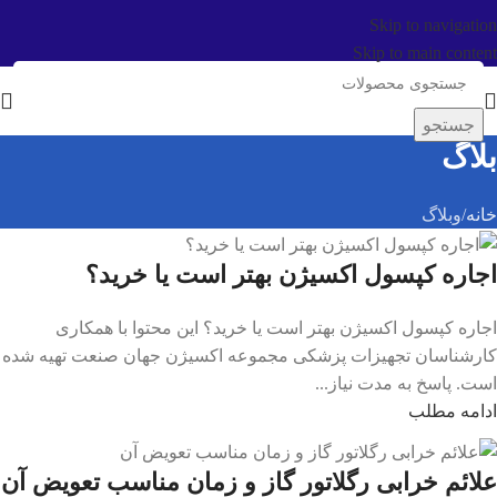
Skip to navigation
Skip to main content
جستجو
بلاگ
خانه
وبلاگ
اجاره کپسول اکسیژن بهتر است یا خرید؟
اجاره کپسول اکسیژن بهتر است یا خرید؟ این محتوا با همکاری
کارشناسان تجهیزات پزشکی مجموعه اکسیژن جهان صنعت تهیه شده
است. پاسخ به مدت نیاز...
ادامه مطلب
علائم خرابی رگلاتور گاز و زمان مناسب تعویض آن