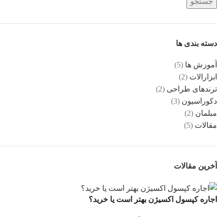
جستجو
دسته بندی ها
آموزش ها
(5)
ابزارالات
(2)
ترندهای طراحی
(2)
دکوراسیون
(3)
مبلمان
(2)
مقالات
(5)
آخرین مقالات
اجاره کپسول اکسیژن بهتر است یا خرید؟