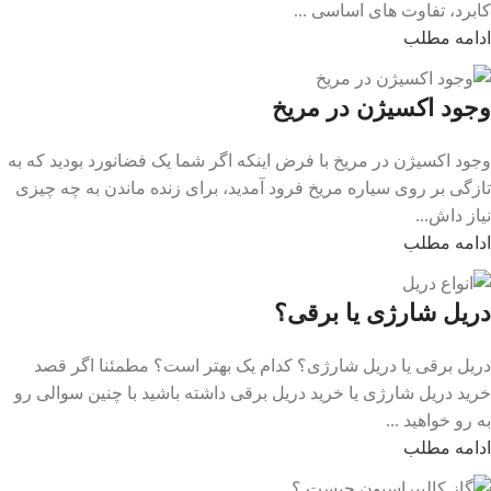
کابرد، تفاوت های اساسی ...
ادامه مطلب
وجود اکسیژن در مریخ
وجود اکسیژن در مریخ با فرض اینکه اگر شما یک فضانورد بودید که به
تازگی بر روی سیاره مریخ فرود آمدید، برای زنده ماندن به چه چیزی
نیاز داش...
ادامه مطلب
دریل شارژی یا برقی؟
دریل برقی یا دریل شارژی؟ کدام یک بهتر است؟ مطمئنا اگر قصد
خرید دریل شارژی یا خرید دریل برقی داشته باشید با چنین سوالی رو
به‌ رو خواهید ...
ادامه مطلب