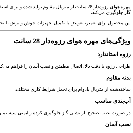
مهره هوای رزوه‌دار 28 سانت از متریال مقاوم تول
گاز جلوگیری می‌کند.
این محصول برای تعمیر، تعویض یا تکمیل تجهیزات جوش و برش، انت
ویژگی‌های مهره هوای رزوه‌دار 28 سانت
رزوه استاندارد
طراحی رزوه با دقت بالا، اتصال مطمئن و نصب آسان را فراهم می‌کند
بدنه مقاوم
ساخته‌شده از متریال بادوام برای تحمل شرایط کاری مختلف.
آب‌بندی مناسب
در صورت نصب صحیح، از نشتی گاز جلوگیری کرده و ایمنی سیستم را
نصب آسان