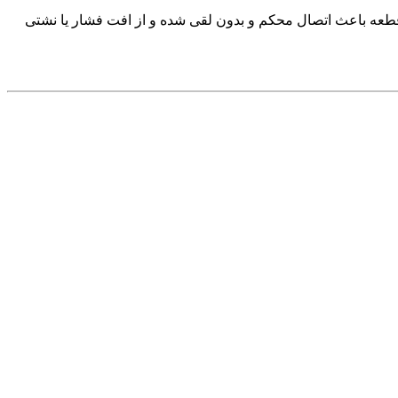
قیق این قطعه باعث اتصال محکم و بدون لقی شده و از افت فشار یا نشتی