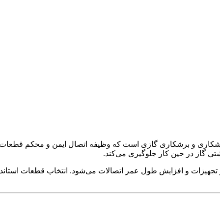
کاری و برشکاری گازی است که وظیفه اتصال ایمن و محکم قطعات مختل
ی گاز در حین کار جلوگیری می‌کند.
تر تجهیزات و افزایش طول عمر اتصالات می‌شود. انتخاب قطعات استان