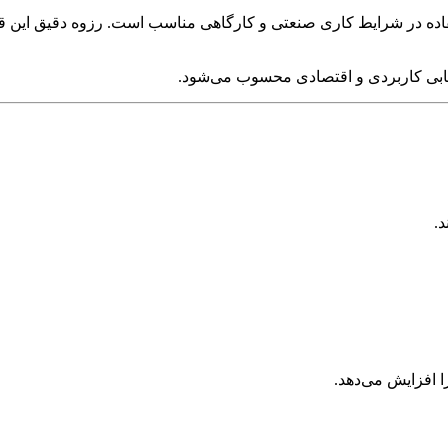
ید شده و برای استفاده در شرایط کاری صنعتی و کارگاهی مناسب است. رزوه د
خابی کاربردی و اقتصادی محسوب می‌شود.
.
 افزایش می‌دهد.