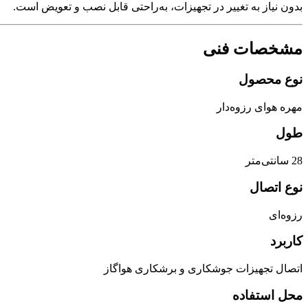
بدون نیاز به تغییر در تجهیزات، به‌راحتی قابل نصب و تعویض است.
مشخصات فنی
نوع محصول
مهره هوای رزوه‌دار
طول
28 سانتی‌متر
نوع اتصال
رزوه‌ای
کاربرد
اتصال تجهیزات جوشکاری و برشکاری هواگاز
محل استفاده