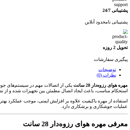
پشتیبانی 24/7
پشتیبانی نامحدود آنلاین
تحویل 2 روزه
پیگیری سفارشات
توضیحات
نظرات (0)
مهره هوای رزوه‌دار 28 سانت
یکی از اتصالات مهم در سیستم‌های جوش
استحکام مناسب، باعث ایجاد اتصال مطمئن بین تجهیزات شده و از نشت
استفاده از مهره باکیفیت علاوه بر افزایش ایمنی، موجب عملکرد به
عملیات جوشکاری و برشکاری دارد.
معرفی مهره هوای رزوه‌دار 28 سانت