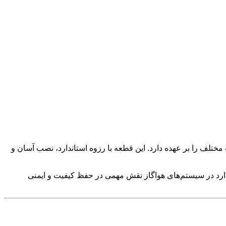
ف را بر عهده دارد. این قطعه با رزوه استاندارد، نصب آسان و
دارد در سیستم‌های هواگاز نقش مهمی در حفظ کیفیت و ایمنی