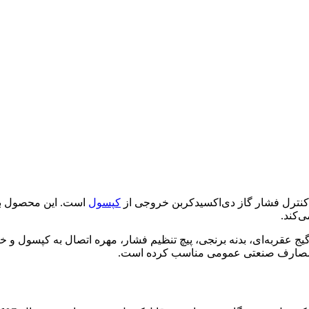
کپسول
است. این محصول با 
‌کند.
ا و مصارف صنعتی عمومی مناسب کرده است.