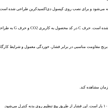
. برنج مقاومت مناسبی در برابر فشار، خوردگی معمول و شرایط کارگاه
زمان مشاهده کند.