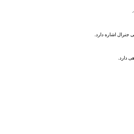
ی دارد.