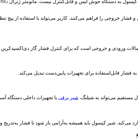
 فشار قابل‌استفاده برای تجهیزات پایین‌دست تبدیل می‌کند.
 مستقیم می‌تواند به شیلنگ،
شیر برقی
یا تجهیزات داخلی دستگاه آسی
د می‌کند. شیر کپسول باید همیشه به‌آرامی باز شود تا فشار به‌تدریج وا