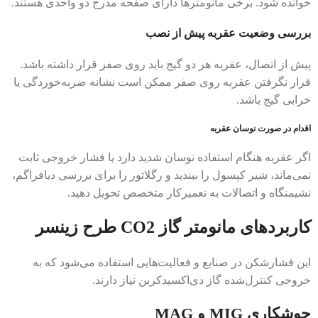
خوانده شود. برخی مانومترها دارای صفحه مدرج دو واحدی هستند.
بررسی وضعیت عقربه پیش از نصب
پیش از اتصال، عقربه هر دو گیج باید روی صفر قرار داشته باشد.
قرار نگرفتن عقربه روی صفر ممکن است نشانه ضربه‌خوردگی یا
خرابی گیج باشد.
اقدام در صورت نوسان عقربه
اگر عقربه هنگام استفاده نوسان شدید دارد یا فشار خروجی ثابت
نمی‌ماند، شیر کپسول را ببندید و رگلاتور را برای بررسی دیافراگم،
نشیمنگاه و اتصالات به تعمیرکار متخصص تحویل دهید.
کاربردهای مانومتر گاز CO2 طرح زینسر
این فشارشکن در صنایع و فعالیت‌هایی استفاده می‌شود که به
خروجی کنترل‌شده گاز دی‌اکسیدکربن نیاز دارند.
جوشکاری MIG و MAG