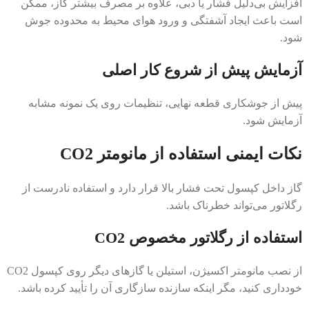
افزایش بی‌دلیل فشار یا دبی، علاوه بر مصرف بیشتر گاز، ممکن
است باعث ایجاد آشفتگی و ورود هوای محیط به محدوده جوش
شود.
آزمایش پیش از شروع کار اصلی
پیش از جوشکاری قطعه نهایی، تنظیمات روی یک نمونه مشابه
آزمایش شود.
نکات ایمنی استفاده از مانومتر CO2
گاز داخل کپسول تحت فشار بالا قرار دارد و استفاده نادرست از
رگلاتور می‌تواند خطرناک باشد.
استفاده از رگلاتور مخصوص CO2
از نصب مانومتر اکسیژن، استیلن یا گازهای دیگر روی کپسول CO2
خودداری کنید، مگر اینکه سازنده سازگاری آن را تأیید کرده باشد.