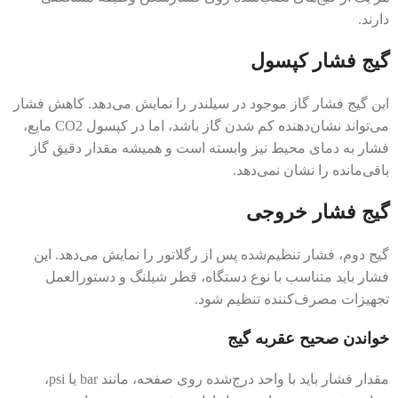
دارند.
گیج فشار کپسول
این گیج فشار گاز موجود در سیلندر را نمایش می‌دهد. کاهش فشار
می‌تواند نشان‌دهنده کم شدن گاز باشد، اما در کپسول CO2 مایع،
فشار به دمای محیط نیز وابسته است و همیشه مقدار دقیق گاز
باقی‌مانده را نشان نمی‌دهد.
گیج فشار خروجی
گیج دوم، فشار تنظیم‌شده پس از رگلاتور را نمایش می‌دهد. این
فشار باید متناسب با نوع دستگاه، قطر شیلنگ و دستورالعمل
تجهیزات مصرف‌کننده تنظیم شود.
خواندن صحیح عقربه گیج
مقدار فشار باید با واحد درج‌شده روی صفحه، مانند bar یا psi،