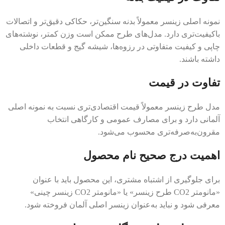
نمونه اصلی زینسر معمولاً بدنه سنگین‌تر، حکاکی دقیق‌تر و اتصالات
باکیفیت‌تری دارد. مدل‌های طرح ممکن است وزن کمتر، نوشته‌های
چاپی و کیفیت متفاوتی در رزوه‌ها، شیشه گیج و قطعات داخلی
داشته باشند.
تفاوت در قیمت
مدل طرح زینسر معمولاً قیمت اقتصادی‌تری نسبت به نمونه اصلی
آلمانی دارد و برای مصارف عمومی و کارگاهی انتخاب
مقرون‌به‌صرفه‌تری محسوب می‌شود.
اهمیت درج صحیح نام محصول
برای جلوگیری از اشتباه مشتری، این محصول باید با عنوان
«مانومتر CO2 طرح زینسر» یا «مانومتر CO2 زینسر چینی»
معرفی شود و نباید به‌عنوان زینسر اصلی آلمان فروخته شود.