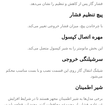
فشار گاز پس از کاهش و تنظیم را نشان می‌دهد.
پیچ تنظیم فشار
با چرخاندن پیچ، میزان فشار خروجی تغییر می‌کند.
مهره اتصال کپسول
این بخش مانومتر را به شیر کپسول متصل می‌کند.
سرشیلنگی خروجی
شیلنگ انتقال گاز روی این قسمت نصب و با بست مناسب محکم
می‌شود.
شیر اطمینان
برخی مدل‌ها به شیر اطمینان مجهز هستند تا در شرایط افزایش
غیرعادی فشار، از مجموعه محافظت کنند. وجود این قطعه باید در