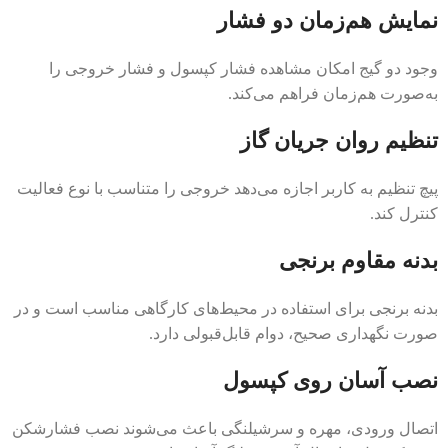
نمایش هم‌زمان دو فشار
وجود دو گیج امکان مشاهده فشار کپسول و فشار خروجی را
به‌صورت هم‌زمان فراهم می‌کند.
تنظیم روان جریان گاز
پیچ تنظیم به کاربر اجازه می‌دهد خروجی را متناسب با نوع فعالیت
کنترل کند.
بدنه مقاوم برنجی
بدنه برنجی برای استفاده در محیط‌های کارگاهی مناسب است و در
صورت نگهداری صحیح، دوام قابل‌قبولی دارد.
نصب آسان روی کپسول
اتصال ورودی، مهره و سرشیلنگی باعث می‌شوند نصب فشارشکن