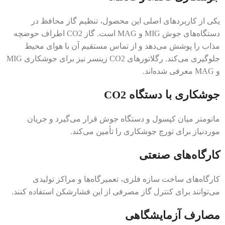
یکی از کاربردهای اصلی این محصول، تنظیم گاز محافظ در
دستگاه‌های جوش MIG و MAG است. گاز CO2 اطراف حوضچه
مذاب را پوشش می‌دهد و از تماس مستقیم آن با هوای محیط
جلوگیری می‌کند. رگلاتورهای CO2 زینسر نیز برای جوشکاری MIG
و MAG معرفی شده‌اند.
جوشکاری با دستگاه CO2
مانومتر میان کپسول و دستگاه جوش قرار می‌گیرد و جریان
موردنیاز برای تورچ جوشکاری را تأمین می‌کند.
کارگاه‌های صنعتی
کارگاه‌های ساخت سازه فلزی، تعمیرگاه‌ها و مراکز تولیدی
می‌توانند برای کنترل گاز مصرفی از این فشارشکن استفاده کنند.
مصارف آزمایشگاهی