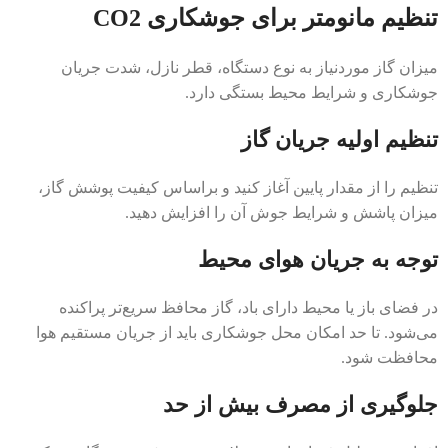
تنظیم مانومتر برای جوشکاری CO2
میزان گاز موردنیاز به نوع دستگاه، قطر نازل، شدت جریان
جوشکاری و شرایط محیط بستگی دارد.
تنظیم اولیه جریان گاز
تنظیم را از مقدار پایین آغاز کنید و براساس کیفیت پوشش گاز،
میزان پاشش و شرایط جوش آن را افزایش دهید.
توجه به جریان هوای محیط
در فضای باز یا محیط دارای باد، گاز محافظ سریع‌تر پراکنده
می‌شود. تا حد امکان محل جوشکاری باید از جریان مستقیم هوا
محافظت شود.
جلوگیری از مصرف بیش از حد