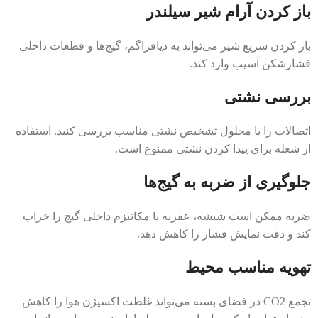
باز کردن آرام شیر سیلندر
باز کردن سریع شیر می‌تواند به دیافراگم، گیج‌ها و قطعات داخلی
فشارشکن آسیب وارد کند.
بررسی نشتی
اتصالات را با محلول تشخیص نشتی مناسب بررسی کنید. استفاده
از شعله برای پیدا کردن نشتی ممنوع است.
جلوگیری از ضربه به گیج‌ها
ضربه ممکن است شیشه، عقربه یا مکانیزم داخلی گیج را خراب
کند و دقت نمایش فشار را کاهش دهد.
تهویه مناسب محیط
تجمع CO2 در فضای بسته می‌تواند غلظت اکسیژن هوا را کاهش