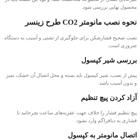
محصول نهایی بررسی شود.
نحوه نصب مانومتر CO2 طرح زینسر
نصب صحیح فشارشکن برای جلوگیری از نشتی و آسیب به دستگاه
ضروری است.
بررسی شیر کپسول
پیش از نصب، شیر کپسول باید بسته و محل اتصال آن خشک، تمیز
و بدون آسیب باشد.
آزاد کردن پیچ تنظیم
پیچ تنظیم فشار را خلاف جهت عقربه‌های ساعت بچرخانید تا
فشاری به دیافراگم وارد نشود.
اتصال مانومتر به کپسول