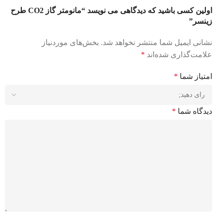
اولین کسی باشید که دیدگاهی می نویسد “مانومتر گاز CO2 طرح
زینسر”
نشانی ایمیل شما منتشر نخواهد شد.
بخش‌های موردنیاز
علامت‌گذاری شده‌اند
*
امتیاز شما
*
دیدگاه شما
*