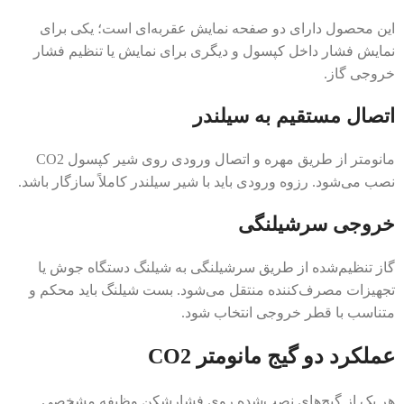
این محصول دارای دو صفحه نمایش عقربه‌ای است؛ یکی برای
نمایش فشار داخل کپسول و دیگری برای نمایش یا تنظیم فشار
خروجی گاز.
اتصال مستقیم به سیلندر
مانومتر از طریق مهره و اتصال ورودی روی شیر کپسول CO2
نصب می‌شود. رزوه ورودی باید با شیر سیلندر کاملاً سازگار باشد.
خروجی سرشیلنگی
گاز تنظیم‌شده از طریق سرشیلنگی به شیلنگ دستگاه جوش یا
تجهیزات مصرف‌کننده منتقل می‌شود. بست شیلنگ باید محکم و
متناسب با قطر خروجی انتخاب شود.
عملکرد دو گیج مانومتر CO2
هر یک از گیج‌های نصب‌شده روی فشارشکن وظیفه مشخصی