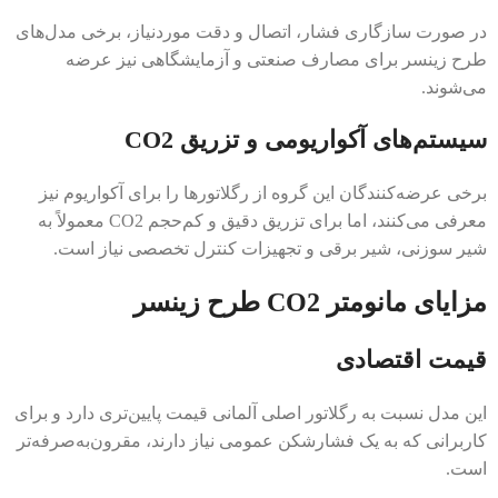
در صورت سازگاری فشار، اتصال و دقت موردنیاز، برخی مدل‌های
طرح زینسر برای مصارف صنعتی و آزمایشگاهی نیز عرضه
می‌شوند.
سیستم‌های آکواریومی و تزریق CO2
برخی عرضه‌کنندگان این گروه از رگلاتورها را برای آکواریوم نیز
معرفی می‌کنند، اما برای تزریق دقیق و کم‌حجم CO2 معمولاً به
شیر سوزنی، شیر برقی و تجهیزات کنترل تخصصی نیاز است.
مزایای مانومتر CO2 طرح زینسر
قیمت اقتصادی
این مدل نسبت به رگلاتور اصلی آلمانی قیمت پایین‌تری دارد و برای
کاربرانی که به یک فشارشکن عمومی نیاز دارند، مقرون‌به‌صرفه‌تر
است.