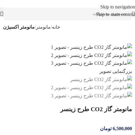
Skip to navigation
Skip to main content
خانه
مانومتر
مانومتر اکسیژن
بزرگنمایی تصویر
مانومتر گاز CO2 طرح زینسر
6,500,000
تومان