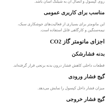
روی کپسول و اتصال آن به شیلنگ آسان باشد.
مناسب برای کاربری عمومی
این مانومتر برای بسیاری از فعالیت‌های جوشکاری سبک،
نیمه‌سنگین و کارگاهی قابل استفاده است.
اجزای مانومتر گاز CO2
بدنه فشارشکن
قطعات داخلی کاهش فشار درون بدنه برنجی قرار گرفته‌اند.
گیج فشار ورودی
میزان فشار داخل کپسول را نمایش می‌دهد.
گیج فشار خروجی