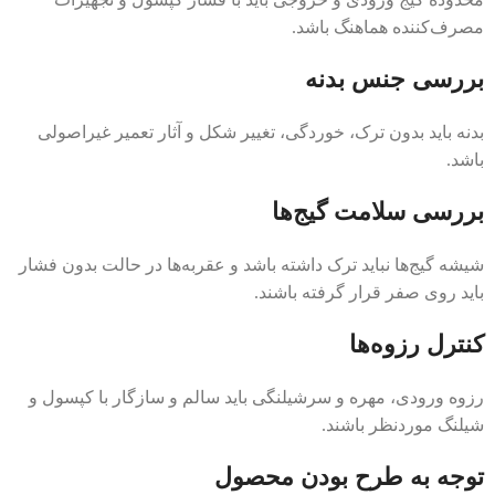
مصرف‌کننده هماهنگ باشد.
بررسی جنس بدنه
بدنه باید بدون ترک، خوردگی، تغییر شکل و آثار تعمیر غیراصولی
باشد.
بررسی سلامت گیج‌ها
شیشه گیج‌ها نباید ترک داشته باشد و عقربه‌ها در حالت بدون فشار
باید روی صفر قرار گرفته باشند.
کنترل رزوه‌ها
رزوه ورودی، مهره و سرشیلنگی باید سالم و سازگار با کپسول و
شیلنگ موردنظر باشند.
توجه به طرح بودن محصول