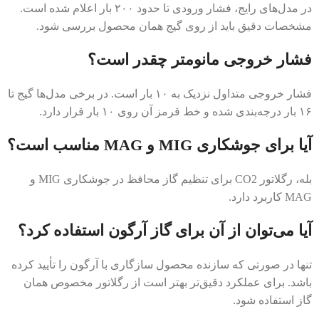
در مدل‌های رایج، فشار ورودی تا حدود ۲۰۰ بار اعلام شده است.
مشخصات دقیق باید از روی گیج همان محصول بررسی شود.
فشار خروجی مانومتر چقدر است؟
فشار خروجی متداول نزدیک به ۱۰ بار است. در برخی مدل‌ها گیج تا
۱۶ بار درجه‌بندی شده و خط قرمز آن روی ۱۰ بار قرار دارد.
آیا برای جوشکاری MIG و MAG مناسب است؟
بله، رگلاتور CO2 برای تنظیم گاز محافظ در جوشکاری MIG و
MAG کاربرد دارد.
آیا می‌توان از آن برای گاز آرگون استفاده کرد؟
تنها در صورتی که سازنده محصول سازگاری با آرگون را تأیید کرده
باشد. برای عملکرد دقیق‌تر بهتر است از رگلاتور مخصوص همان
گاز استفاده شود.