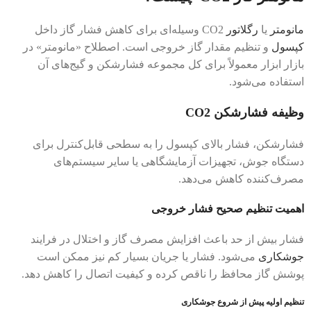
مانومتر
یا
رگلاتور
CO2 وسیله‌ای برای کاهش فشار گاز داخل
کپسول
و تنظیم مقدار گاز خروجی است. اصطلاح «مانومتر» در
بازار ابزار معمولاً برای کل مجموعه فشارشکن و گیج‌های آن
استفاده می‌شود.
وظیفه فشارشکن CO2
فشارشکن، فشار بالای کپسول را به سطحی قابل‌کنترل برای
دستگاه جوش، تجهیزات آزمایشگاهی یا سایر سیستم‌های
مصرف‌کننده کاهش می‌دهد.
اهمیت تنظیم صحیح فشار خروجی
فشار بیش از حد باعث افزایش مصرف گاز و اختلال در فرایند
جوشکاری
می‌شود. فشار یا جریان بسیار کم نیز ممکن است
پوشش گاز محافظ را ناقص کرده و کیفیت اتصال را کاهش دهد.
تنظیم اولیه پیش از شروع جوشکاری