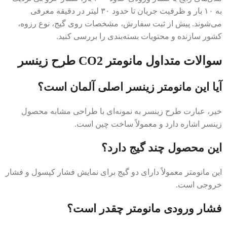
به ۱۰ بار و ظرفیت جریان تا حدود ۳۰ لیتر در دقیقه معرفی
می‌شوند. پیش از ثبت سفارش، مشخصات روی گیج، نوع رزوه،
کشور سازنده و محتویات بسته‌بندی را بررسی کنید.
سوالات متداول مانومتر CO2 طرح زینسر
آیا این مانومتر زینسر اصلی آلمان است؟
خیر، عبارت طرح زینسر به نمونه‌ای با طراحی مشابه محصول
زینسر اشاره دارد و معمولاً ساخت چین است.
این محصول چند گیج دارد؟
این مانومتر معمولاً دارای دو گیج برای نمایش فشار کپسول و فشار
خروجی است.
فشار ورودی مانومتر چقدر است؟