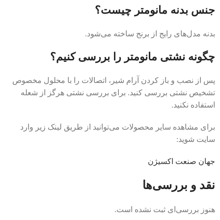
جنس بدنه مانومتر چیست؟
بدنه مدل‌های رایج از برنج ساخته می‌شود.
چگونه نشتی مانومتر را بررسی کنیم؟
پس از نصب و باز کردن آرام شیر، اتصالات را با محلول مخصوص
تشخیص نشتی بررسی کنید. برای بررسی نشتی هرگز از شعله
استفاده نکنید.
برای مشاهده سایر محصولات می‌توانید از طریق لینک زیر وارد
سایت شوید:
جها‌ن صنعت اکسیژن
نقد و بررسی‌ها
هنوز بررسی‌ای ثبت نشده است.