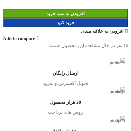
افزودن به سبد خرید
خرید کنید
افزودن به علاقه مندی
Add to compare
16
نفر در حال مشاهده این محصول هستند!
ارسال رایگان
تحویل اکسپرس و سریع
20 هزار محصول
روش های پرداخت