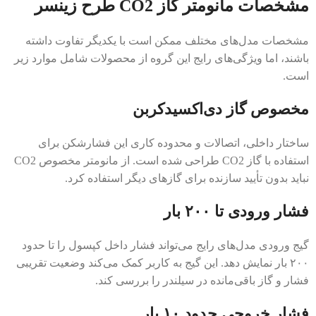
مشخصات مانومتر گاز CO2 طرح زینسر
مشخصات مدل‌های مختلف ممکن است با یکدیگر تفاوت داشته
باشند، اما ویژگی‌های رایج این گروه از محصولات شامل موارد زیر
است.
مخصوص گاز دی‌اکسیدکربن
ساختار داخلی، اتصالات و محدوده کاری این فشارشکن برای
استفاده با گاز CO2 طراحی شده است. از مانومتر مخصوص CO2
نباید بدون تأیید سازنده برای گازهای دیگر استفاده کرد.
فشار ورودی تا ۲۰۰ بار
گیج ورودی مدل‌های رایج می‌تواند فشار داخل کپسول را تا حدود
۲۰۰ بار نمایش دهد. این گیج به کاربر کمک می‌کند وضعیت تقریبی
فشار و گاز باقی‌مانده در سیلندر را بررسی کند.
فشار خروجی حدود ۱۰ بار