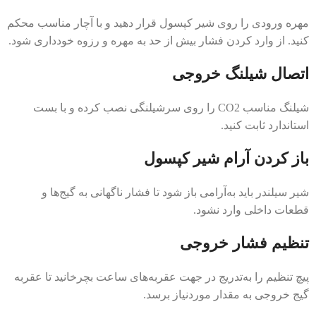
مهره ورودی را روی شیر کپسول قرار دهید و با آچار مناسب محکم
کنید. از وارد کردن فشار بیش از حد به مهره و رزوه خودداری شود.
اتصال شیلنگ خروجی
شیلنگ مناسب CO2 را روی سرشیلنگی نصب کرده و با بست
استاندارد ثابت کنید.
باز کردن آرام شیر کپسول
شیر سیلندر باید به‌آرامی باز شود تا فشار ناگهانی به گیج‌ها و
قطعات داخلی وارد نشود.
تنظیم فشار خروجی
پیچ تنظیم را به‌تدریج در جهت عقربه‌های ساعت بچرخانید تا عقربه
گیج خروجی به مقدار موردنیاز برسد.