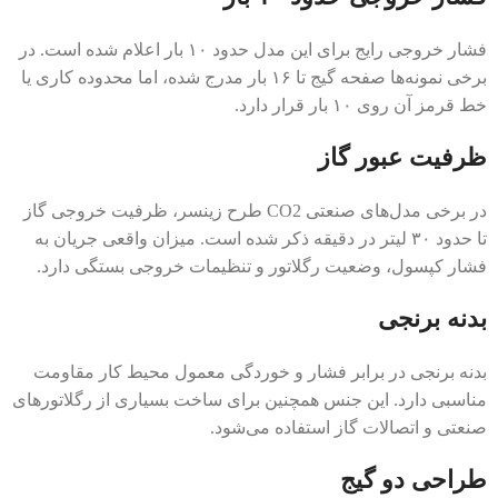
فشار خروجی رایج برای این مدل حدود ۱۰ بار اعلام شده است. در
برخی نمونه‌ها صفحه گیج تا ۱۶ بار مدرج شده، اما محدوده کاری یا
خط قرمز آن روی ۱۰ بار قرار دارد.
ظرفیت عبور گاز
در برخی مدل‌های صنعتی CO2 طرح زینسر، ظرفیت خروجی گاز
تا حدود ۳۰ لیتر در دقیقه ذکر شده است. میزان واقعی جریان به
فشار کپسول، وضعیت رگلاتور و تنظیمات خروجی بستگی دارد.
بدنه برنجی
بدنه برنجی در برابر فشار و خوردگی معمول محیط کار مقاومت
مناسبی دارد. این جنس همچنین برای ساخت بسیاری از رگلاتورهای
صنعتی و اتصالات گاز استفاده می‌شود.
طراحی دو گیج