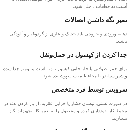
آسیب به قطعات داخلی شود.
تمیز نگه داشتن اتصالات
دهانه ورودی و خروجی باید خشک و عاری از گردوغبار و آلودگی
باشند.
جدا کردن از کپسول در حمل‌ونقل
برای حمل طولانی یا جابه‌جایی کپسول، بهتر است مانومتر جدا شده
و شیر سیلندر با محافظ مناسب پوشانده شود.
سرویس توسط فرد متخصص
در صورت نشتی، نوسان فشار یا خرابی عقربه، از باز کردن بدنه در
محیط کار خودداری کرده و محصول را به تعمیرکار تجهیزات گاز
بسپارید.