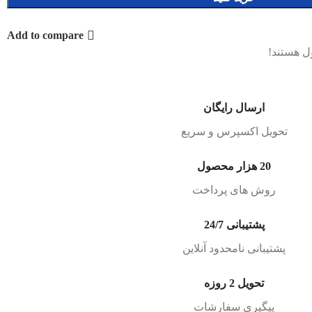
Add to compare
ل هستند!
ارسال رایگان
تحویل اکسپرس و سریع
20 هزار محصول
روش های پرداخت
پشتیبانی 24/7
پشتیبانی نامحدود آنلاین
تحویل 2 روزه
پیگیری سفارشات