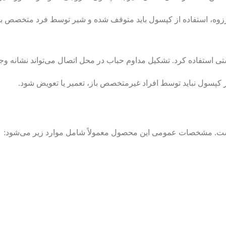
زوه، استفاده از کپسول باید متوقف شده و شیر توسط فرد متخصص 
استفاده کرد. تشکیل مداوم حباب در محل اتصال می‌تواند نشانه وجو
 کپسول نباید توسط افراد غیرمتخصص باز، تعمیر یا تعویض شود.
است. مشخصات عمومی این محصول معمولاً شامل موارد زیر می‌شود: