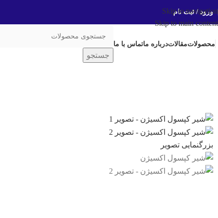
Skip to navigation
ورود / ثبت نام
Skip to main content
محصولات
مقالات
درباره ما
تماس با ما
جستجو
بزرگنمایی تصویر