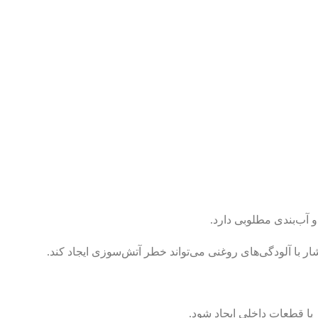
 آب‌بندی مطلوبی دارد.
با آلودگی‌های روغنی می‌تواند خطر آتش‌سوزی ایجاد کند.
ا قطعات داخلی ایجاد شود.