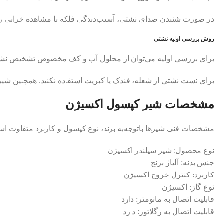
در صورت شنیدن صدای نشتی، آسیب‌دیدگی فلکه یا مشاهده خرابی ر
روش بررسی اولیه نشتی
برای بررسی اولیه می‌توان از محلول آب و کف مخصوص تشخیص نشتی 
برای تست نشتی از شعله، فندک یا کبریت استفاده نکنید. همچنین شیر
مشخصات شیر کپسول اکسیژن
مشخصات فنی شیرها باتوجه‌به برند، نوع کپسول و کاربرد متفاوت 
نوع محصول: شیر سیلندر اکسیژن
جنس بدنه: آلیاژ برنج
کاربرد: کنترل خروج اکسیژن
نوع گاز: اکسیژن
قابلیت اتصال به مانومتر: دارد
قابلیت اتصال به رگلاتور: دارد