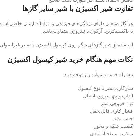
تفاوت شیر اکسیژن با شیر سایر گازها
هر گاز صنعتی دارای ویژگی‌های فیزیکی و الزامات ایمنی خاصی است
دی‌اکسیدکربن، آرگون یا نیتروژن متفاوت باشد.
استفاده از شیر گازهای دیگر روی کپسول اکسیژن یا تغییر غیراصولی 
نکات مهم هنگام خرید شیر کپسول اکسیژن
پیش از خرید به موارد زیر توجه کنید:
سازگاری شیر با نوع کپسول
اندازه و جهت رزوه اتصال
نوع خروجی شیر
فشار کاری قابل‌تحمل
جنس بدنه
کیفیت فلکه و محور
سلامت سطح آب‌بندی