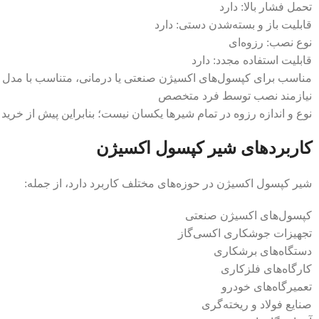
تحمل فشار بالا: دارد
قابلیت باز و بسته‌شدن دستی: دارد
نوع نصب: رزوه‌ای
قابلیت استفاده مجدد: دارد
مناسب برای کپسول‌های اکسیژن صنعتی یا درمانی، متناسب با مدل
نیازمند نصب توسط فرد متخصص
نوع و اندازه رزوه در تمام شیرها یکسان نیست؛ بنابراین پیش از خر
کاربردهای شیر کپسول اکسیژن
شیر کپسول اکسیژن در حوزه‌های مختلف کاربرد دارد، از جمله:
کپسول‌های اکسیژن صنعتی
تجهیزات جوشکاری اکسی‌گاز
دستگاه‌های برشکاری
کارگاه‌های فلزکاری
تعمیرگاه‌های خودرو
صنایع فولاد و ریخته‌گری