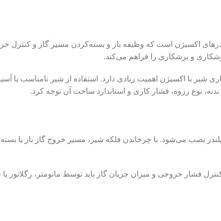
رهای اکسیژن است که وظیفه باز و بسته‌کردن مسیر گاز و کنترل خروج
وشکاری و برشکاری را فراهم می‌کند.
ی شیر با اکسیژن اهمیت زیادی دارد. استفاده از شیر نامناسب یا آسیب‌
دنه، نوع رزوه، فشار کاری و استاندارد ساخت آن توجه کرد.
 نصب می‌شود. با چرخاندن فلکه شیر، مسیر خروج گاز باز یا بسته شده
. کنترل فشار خروجی و میزان جریان گاز باید توسط مانومتر، رگلاتور 