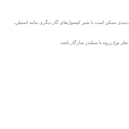
بندی ممکن است با شیر کپسول‌های گاز دیگری مانند استیلن،
ر نوع رزوه با سیلندر سازگار باشد.