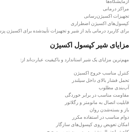
آزمایشگاه‌ها
مراکز درمانی
تجهیزات اکسیژن‌رسانی
کپسول‌های اکسیژن اضطراری
برای کاربرد درمانی باید از شیر و تجهیزات تأییدشده برای اکسیژن
مزایای شیر کپسول اکسیژن
مهم‌ترین مزایای یک شیر استاندارد و باکیفیت عبارت‌اند از:
کنترل مناسب خروج اکسیژن
تحمل فشار بالای داخل سیلندر
آب‌بندی مطلوب
مقاومت مناسب در برابر خوردگی
قابلیت اتصال به مانومتر و رگلاتور
باز و بسته‌شدن روان
دوام مناسب در استفاده مکرر
امکان تعویض روی کپسول‌های سازگار
کاهش احتمال نشتی در صورت نصب صحیح