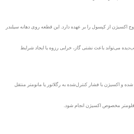
 اکسیژن از کپسول را بر عهده دارد. این قطعه روی دهانه سیلندر
دیده می‌تواند باعث نشتی گاز، خرابی رزوه یا ایجاد شرایط
 و اکسیژن با فشار کنترل‌شده به رگلاتور یا مانومتر منتقل
یا فلومتر مخصوص اکسیژن انجام شود.