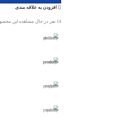
افزودن به علاقه مندی
14
نفر در حال مشاهده این محصو