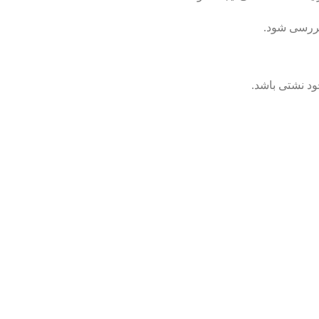
بررسی شود.
د نشتی باشد.