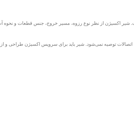
. شیر اکسیژن از نظر نوع رزوه، مسیر خروج، جنس قطعات و نحوه آب‌
اتصالات توصیه نمی‌شود. شیر باید برای سرویس اکسیژن طراحی و از نظ