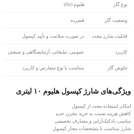
نوع گاز
هلیوم (He)
وضعیت گاز
فشرده
قابلیت شارژ مجدد
در صورت سلامت و تأیید کپسول
کاربرد
عمومی، تبلیغاتی، آزمایشگاهی و صنعتی
خلوص گاز
متناسب با نوع سفارش و کاربرد
ویژگی‌های شارژ کپسول هلیوم ۱۰ لیتری
امکان استفاده مجدد از کپسول
کاهش هزینه نسبت به خرید مخزن جدید
مناسب بادکنک‌آرایی و مصارف تخصصی
شارژ متناسب با مشخصات مجاز کپسول