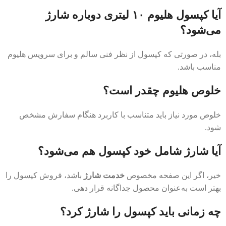
آیا کپسول هلیوم ۱۰ لیتری دوباره شارژ
می‌شود؟
بله، در صورتی که کپسول از نظر فنی سالم و برای سرویس هلیوم
مناسب باشد.
خلوص هلیوم چقدر است؟
خلوص مورد نیاز باید متناسب با کاربرد هنگام سفارش مشخص
شود.
آیا شارژ شامل خود کپسول هم می‌شود؟
خیر، اگر این صفحه مخصوص
خدمت شارژ
باشد، فروش کپسول را
بهتر است به‌عنوان محصول جداگانه قرار دهی.
چه زمانی باید کپسول را شارژ کرد؟