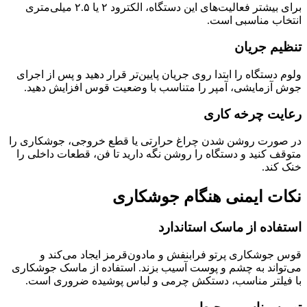
برای بیشتر فعالیت‌های این دستگاه، الکترود ۲ یا ۲.۵ میلی‌متری
انتخاب مناسبی است.
تنظیم جریان
ولوم دستگاه را ابتدا روی جریان پایین‌تر قرار دهید و پس از اجرای
جوش آزمایشی، آمپر را متناسب با وضعیت قوس افزایش دهید.
رعایت چرخه کاری
در صورت روشن شدن چراغ حرارتی یا قطع خروجی، جوشکاری را
متوقف کنید و دستگاه را روشن نگه دارید تا فن، قطعات داخلی را
خنک کند.
نکات ایمنی هنگام جوشکاری
استفاده از ماسک استاندارد
قوس جوشکاری پرتو فرابنفش و مادون‌قرمز ایجاد می‌کند و
می‌تواند به چشم و پوست آسیب بزند. استفاده از ماسک جوشکاری
با فیلتر مناسب، دستکش چرمی و لباس پوشیده ضروری است.