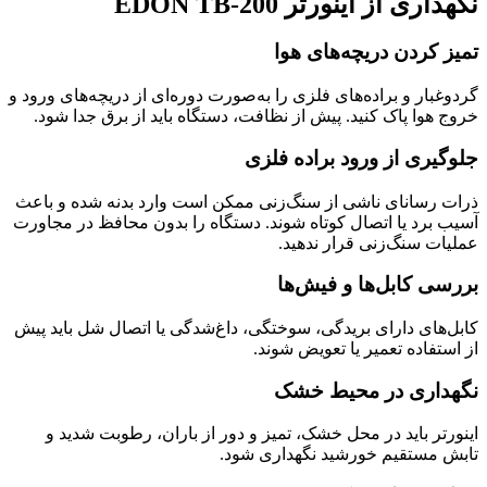
نگهداری از اینورتر EDON TB-200
تمیز کردن دریچه‌های هوا
گردوغبار و براده‌های فلزی را به‌صورت دوره‌ای از دریچه‌های ورود و
خروج هوا پاک کنید. پیش از نظافت، دستگاه باید از برق جدا شود.
جلوگیری از ورود براده فلزی
ذرات رسانای ناشی از سنگ‌زنی ممکن است وارد بدنه شده و باعث
آسیب برد یا اتصال کوتاه شوند. دستگاه را بدون محافظ در مجاورت
عملیات سنگ‌زنی قرار ندهید.
بررسی کابل‌ها و فیش‌ها
کابل‌های دارای بریدگی، سوختگی، داغ‌شدگی یا اتصال شل باید پیش
از استفاده تعمیر یا تعویض شوند.
نگهداری در محیط خشک
اینورتر باید در محل خشک، تمیز و دور از باران، رطوبت شدید و
تابش مستقیم خورشید نگهداری شود.