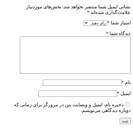
نشانی ایمیل شما منتشر نخواهد شد.
بخش‌های موردنیاز
علامت‌گذاری شده‌اند
*
امتیاز شما
*
دیدگاه شما
*
نام
*
ایمیل
*
ذخیره نام، ایمیل و وبسایت من در مرورگر برای زمانی که
دوباره دیدگاهی می‌نویسم.
درباره اکسیژن جهان صنعت