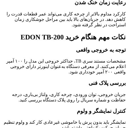
رعایت زمان خنک شدن
کارکرد مداوم بالاتر از چرخه کاری می‌تواند عمر قطعات قدرت را
کاهش دهد. در جریان‌های بالا باید بین مراحل جوشکاری زمان
استراحت در نظر گرفته شود.
نکات مهم هنگام خرید EDON TB-200
توجه به خروجی واقعی
مشخصات مستند سری TB، حداکثر خروجی این مدل را ۱۰۰ آمپر
اعلام می‌کنند. از معرفی دستگاه به‌عنوان اینورتر دارای خروجی
واقعی ۲۰۰ آمپر خودداری شود.
بررسی پلاک فنی
جریان خروجی، توان ورودی، چرخه کاری، ولتاژ بی‌باری، درجه
حفاظت و شماره سریال را روی پلاک دستگاه بررسی کنید.
کنترل نمایشگر و ولوم
نمایشگر باید بدون پرش یا خاموشی غیرعادی کار کند و ولوم تنظیم
جریان حرکت یکنواختی داشته باشد.