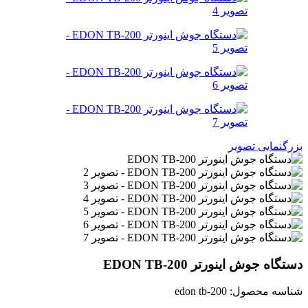
بزرگنمایی تصویر
دستگاه جوش اینورتر EDON TB-200
شناسه محصول:
edon tb-200