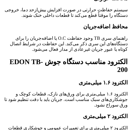
سیستم حفاظت حرارتی در صورت افزایش بیش‌ازحد دما، خروجی
دستگاه را موقتاً قطع می‌کند تا قطعات داخلی خنک شوند.
محافظ اضافه‌جریان
راهنمای سری TB وجود حفاظت O.C یا اضافه‌جریان را برای
دستگاه‌های این سری ذکر می‌کند. این حفاظت در شرایط اتصال
کوتاه یا عبور جریان غیرعادی از مدار فعال می‌شود.
الکترود مناسب دستگاه جوش EDON TB-
200
الکترود ۱.۶ میلی‌متری
الکترود ۱.۶ میلی‌متری برای ورق‌های نازک، قطعات کوچک و
جوشکاری‌های سبک مناسب است. جریان باید با دقت تنظیم شود تا
ورق سوراخ نشود.
الکترود ۲ میلی‌متری
الکترود ۲ میلی‌متری برای تعمیرات عمومی و جوشکاری قطعات