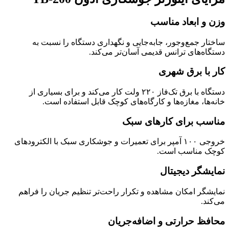
وزن و ابعاد مناسب
ساختار جمع‌وجور، جابه‌جایی و نگهداری دستگاه را نسبت به
دستگاه‌های ترانس قدیمی آسان‌تر می‌کند.
کار با برق شهری
دستگاه با برق تک‌فاز ۲۲۰ ولت کار می‌کند و برای بسیاری از
خانه‌ها، مغازه‌ها و کارگاه‌های کوچک قابل استفاده است.
مناسب برای کارهای سبک
خروجی ۱۰۰ آمپر برای تعمیرات و جوشکاری سبک با الکترودهای
کوچک مناسب است.
نمایشگر دیجیتال
نمایشگر امکان مشاهده و تکرار راحت‌تر تنظیم جریان را فراهم
می‌کند.
محافظ حرارتی و اضافه‌جریان