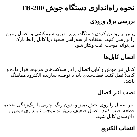
نحوه راه‌اندازی دستگاه جوش TB-200
بررسی برق ورودی
پیش از روشن کردن دستگاه، پریز، فیوز، سیم‌کشی و اتصال زمین
را بررسی کنید. استفاده از سه‌راهی ضعیف یا کابل رابط نازک
می‌تواند موجب افت ولتاژ شود.
اتصال کابل‌ها
کابل انبر جوش و کابل اتصال را در سوکت‌های مربوط قرار داده و
کاملاً قفل کنید. قطب‌بندی باید با توصیه سازنده الکترود هماهنگ
باشد.
نصب انبر اتصال
انبر اتصال را روی بخش تمیز و بدون رنگ، چربی یا زنگ‌زدگی ضخیم
قطعه نصب کنید. اتصال ضعیف می‌تواند موجب ناپایداری قوس و
داغ شدن کابل شود.
انتخاب الکترود