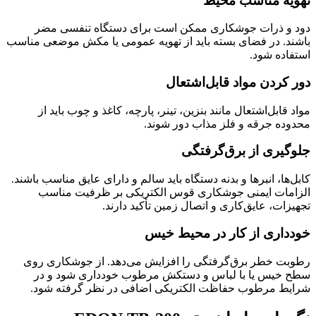
تهویه مناسب محیط
دود و ذرات جوشکاری ممکن است برای دستگاه تنفسی مضر
باشند. در فضای بسته باید از تهویه عمومی یا مکش موضعی مناسب
استفاده شود.
دور کردن مواد قابل‌اشتعال
مواد قابل‌اشتعال مانند بنزین، تینر، پارچه، کاغذ و چوب باید از
محدوده جرقه و فلز مذاب دور شوند.
جلوگیری از برق‌گرفتگی
کابل‌ها، انبرها و بدنه دستگاه باید سالم و دارای عایق مناسب باشند.
الزامات ایمنی جوشکاری قوس الکتریکی بر ظرفیت مناسب
تجهیزات، عایق‌کاری و اتصال زمین تأکید دارند.
خودداری از کار در محیط خیس
رطوبت خطر برق‌گرفتگی را افزایش می‌دهد. از جوشکاری روی
سطح خیس یا با لباس و دستکش مرطوب خودداری شود و در
شرایط مرطوب حفاظت الکتریکی اضافی در نظر گرفته شود.