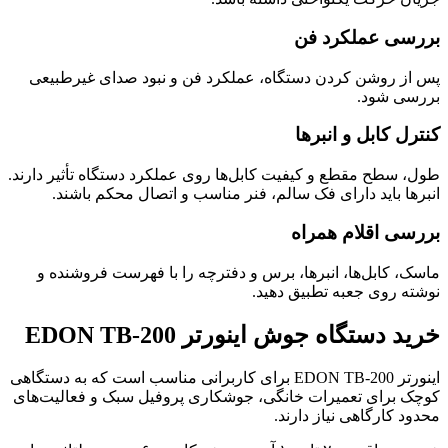
بررسی عملکرد فن
پس از روشن کردن دستگاه، عملکرد فن و نبود صدای غیرطبیعی
بررسی شود.
کنترل کابل و انبرها
طول، سطح مقطع و کیفیت کابل‌ها روی عملکرد دستگاه تأثیر دارند.
انبرها باید دارای فک سالم، فنر مناسب و اتصال محکم باشند.
بررسی اقلام همراه
ماسک، کابل‌ها، انبرها، برس و دفترچه را با فهرست فروشنده و
نوشته روی جعبه تطبیق دهید.
خرید دستگاه جوش اینورتر EDON TB-200
اینورتر EDON TB-200 برای کاربرانی مناسب است که به دستگاهی
کوچک برای تعمیرات خانگی، جوشکاری پروفیل سبک و فعالیت‌های
محدود کارگاهی نیاز دارند.