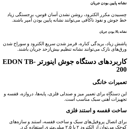
نشانه پایین بودن جریان
چسبیدن مکرر الکترود، روشن نشدن آسان قوس، برجستگی زیاد
خط جوش و نفوذ ناکافی می‌توانند نشانه پایین بودن آمپر باشند.
نشانه بالا بودن جریان
پاشش زیاد، بریدگی کناره، قرمز شدن سریع الکترود و سوراخ شدن
ورق‌های نازک می‌توانند نشانه تنظیم بیش‌ازحد جریان باشند.
کاربردهای دستگاه جوش اینورتر EDON TB-
200
تعمیرات خانگی
این دستگاه برای تعمیر میز و صندلی فلزی، پایه‌ها، دروازه، قفسه و
تجهیزات آهنی سبک مناسب است.
ساخت قفسه و استند فلزی
برای اتصال پروفیل‌های سبک و ساخت قفسه، استند و سازه‌های
کوچک می‌توان از الکترود ۲ یا ۲.۵ میلی‌متری استفاده کرد.