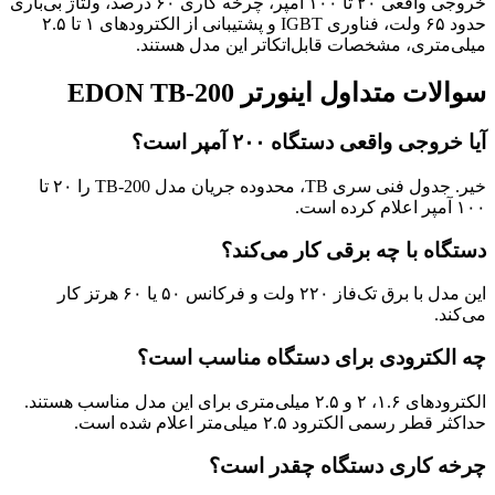
خروجی واقعی ۲۰ تا ۱۰۰ آمپر، چرخه کاری ۶۰ درصد، ولتاژ بی‌باری
حدود ۶۵ ولت، فناوری IGBT و پشتیبانی از الکترودهای ۱ تا ۲.۵
میلی‌متری، مشخصات قابل‌اتکاتر این مدل هستند.
سوالات متداول اینورتر EDON TB-200
آیا خروجی واقعی دستگاه ۲۰۰ آمپر است؟
خیر. جدول فنی سری TB، محدوده جریان مدل TB-200 را ۲۰ تا
۱۰۰ آمپر اعلام کرده است.
دستگاه با چه برقی کار می‌کند؟
این مدل با برق تک‌فاز ۲۲۰ ولت و فرکانس ۵۰ یا ۶۰ هرتز کار
می‌کند.
چه الکترودی برای دستگاه مناسب است؟
الکترودهای ۱.۶، ۲ و ۲.۵ میلی‌متری برای این مدل مناسب هستند.
حداکثر قطر رسمی الکترود ۲.۵ میلی‌متر اعلام شده است.
چرخه کاری دستگاه چقدر است؟