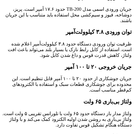
جریان ورودی اسمی مدل TB-200 حدود ۱۷.۶ آمپر است. پریز،
دوشاخه، فیوز و سیم‌کشی محل استفاده باید متناسب با این جریان
باشند.
توان ورودی ۳.۸ کیلوولت‌آمپر
ظرفیت توان ورودی دستگاه حدود ۳.۸ کیلوولت‌آمپر اعلام شده
است. استفاده از کابل رابط نازک یا بسیار بلند می‌تواند باعث افت
ولتاژ، کاهش قدرت قوس و داغ شدن کابل شود.
جریان خروجی ۲۰ تا ۱۰۰ آمپر
جریان جوشکاری از حدود ۲۰ تا ۱۰۰ آمپر قابل تنظیم است. این
محدوده برای جوشکاری قطعات سبک و استفاده با الکترودهای
کم‌قطر مناسب است.
ولتاژ بی‌باری ۶۵ ولت
ولتاژ مدار باز دستگاه حدود ۶۵ ولت با تلورانس تقریبی ۵ ولت است.
ولتاژ بی‌باری به روشن شدن اولیه الکترود کمک می‌کند و با ولتاژ
دستگاه هنگام تشکیل قوس تفاوت دارد.