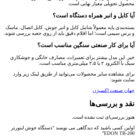
محصول تحویلی معیار نهایی است.
آیا کابل و انبر همراه دستگاه است؟
بسته‌بندی پایه معمولاً شامل کابل و انبر جوش، کابل اتصال، ماسک
و برس سیمی است؛ اما اقلام دقیق باید از روی جعبه بررسی شوند.
آیا برای کار صنعتی سنگین مناسب است؟
خیر. این مدل بیشتر برای تعمیرات، مصارف خانگی و جوشکاری
سبک با الکترود ۲ یا ۲.۵ میلی‌متری مناسب است.
برای مشاهده سایر محصولات می‌توانید از طریق لینک زیر وارد
سایت شوید:
جها‌ن صنعت اکسیژن
نقد و بررسی‌ها
هنوز بررسی‌ای ثبت نشده است.
اولین کسی باشید که دیدگاهی می نویسد “دستگاه جوش اینورتر
EDON TB-200”