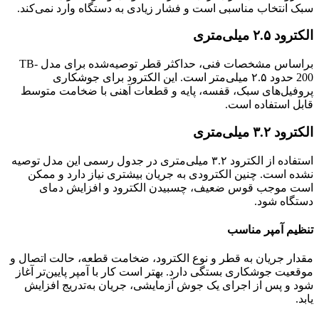
سبک انتخاب مناسبی است و فشار زیادی به دستگاه وارد نمی‌کند.
الکترود ۲.۵ میلی‌متری
براساس مشخصات فنی، حداکثر قطر توصیه‌شده برای مدل TB-
200 حدود ۲.۵ میلی‌متر است. این الکترود برای جوشکاری
پروفیل‌های سبک، قفسه، پایه و قطعات آهنی با ضخامت متوسط
قابل استفاده است.
الکترود ۳.۲ میلی‌متری
استفاده از الکترود ۳.۲ میلی‌متری در جدول رسمی این مدل توصیه
نشده است. چنین الکترودی به جریان بیشتری نیاز دارد و ممکن
است موجب قوس ضعیف، چسبیدن الکترود و افزایش دمای
دستگاه شود.
تنظیم آمپر مناسب
مقدار جریان به قطر و نوع الکترود، ضخامت قطعه، حالت اتصال و
موقعیت جوشکاری بستگی دارد. بهتر است کار با آمپر پایین‌تر آغاز
شود و پس از اجرای یک جوش آزمایشی، جریان به‌تدریج افزایش
یابد.