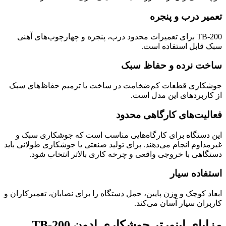
تعمیر درب و پنجره
TB-200 برای تعمیرات محدود درب، پنجره و چهارچوب‌های آهنی
سبک قابل استفاده است.
ساخت نرده و حفاظ سبک
جوشکاری قطعات کم‌ضخامت در ساخت یا ترمیم حفاظ‌های سبک
از کاربردهای این مدل است.
فعالیت‌های کارگاهی محدود
این دستگاه برای کارگاه‌هایی مناسب است که جوشکاری سبک و
غیرمداوم انجام می‌دهند. برای تولید صنعتی یا جوشکاری طولانی باید
دستگاهی با خروجی واقعی و چرخه کاری بالاتر انتخاب شود.
استفاده سیار
ابعاد کوچک و وزن پایین، حمل دستگاه را برای نصابان، تعمیرکاران و
کاربران سیار آسان می‌کند.
مزایای اینورتر جوشکاری ادون TB-200