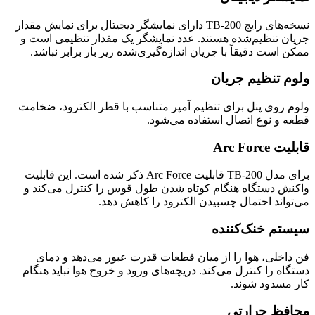
نسخه‌های رایج TB-200 دارای نمایشگر دیجیتال برای نمایش مقدار
جریان تنظیم‌شده هستند. عدد نمایشگر یک مقدار تنظیمی است و
ممکن است دقیقاً با جریان اندازه‌گیری‌شده زیر بار برابر نباشد.
ولوم تنظیم جریان
ولوم روی پنل برای تنظیم آمپر متناسب با قطر الکترود، ضخامت
قطعه و نوع اتصال استفاده می‌شود.
قابلیت Arc Force
برای مدل TB-200 قابلیت Arc Force ذکر شده است. این قابلیت
واکنش دستگاه هنگام کوتاه شدن طول قوس را کنترل می‌کند و
می‌تواند احتمال چسبیدن الکترود را کاهش دهد.
سیستم خنک‌کننده
فن داخلی، هوا را از میان قطعات قدرت عبور می‌دهد و دمای
دستگاه را کنترل می‌کند. دریچه‌های ورود و خروج هوا نباید هنگام
کار مسدود شوند.
محافظ حرارتی