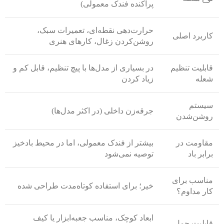
پراکنده فندک معمولی)
حرارت‌دهی نقطه‌ای، تعمیرات سبک،
کاربرد اصلی
روشن‌کردن زغال، کارهای هنری
قابلیت تنظیم
در بسیاری از مدل‌ها با پیچ تنظیم، قابل کم و
شعله
زیاد کردن
سیستم
جرقه‌زن داخلی (در اکثر مدل‌ها)
روشن‌شدن
مقاومت در
بیشتر از فندک معمولی، اما در محیط بادخیز
برابر باد
توصیه نمی‌شود
مناسب برای
خیر؛ برای استفاده کوتاه‌مدت طراحی شده
کار مداوم؟
ابعاد کوچک، مناسب جعبه‌ابزار یا کیف
قابلیت حمل