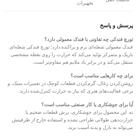
تجهیزات
پرسش و پاسخ
تورچ فندکی چه تفاوتی با فندک معمولی دارد؟
فندک معمولی شعله‌ای نرم و پراکنده دارد؛ تورچ فندکی شعله‌ای
باریک و متمرکز تولید می‌کند که حرارت را روی نقطه مشخصی
منتقل می‌کند و در برابر باد ملایم هم مقاوم‌تر است.
برای چه کارهایی مناسب است؟
روشن‌کردن زغال، گرم‌کردن قطعات کوچک در تعمیرات سبک، و
برخی فعالیت‌های هنری که نیاز به حرارت کنترل‌شده دارند.
آیا برای جوشکاری یا کار صنعتی مناسب است؟
نه. این محصول برای جوشکاری، برش قطعات ضخیم یا
حرارت‌دهی طولانی طراحی نشده و استفاده خارج از ظرفیتش
می‌تواند به نازل و بدنه آسیب بزند.