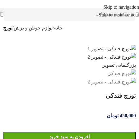
Skip to navigation
Skip to main content
خانه
لوازم جوش و برش
تورچ
بزرگنمایی تصویر
تورچ فندکی
450,000
تومان
افزودن به سبد خرید