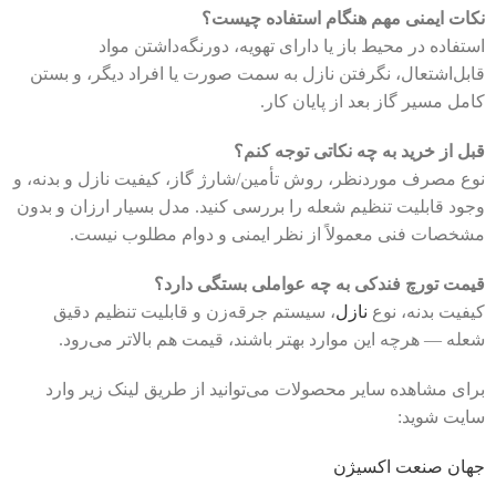
نکات ایمنی مهم هنگام استفاده چیست؟
استفاده در محیط باز یا دارای تهویه، دورنگه‌داشتن مواد
قابل‌اشتعال، نگرفتن نازل به سمت صورت یا افراد دیگر، و بستن
کامل مسیر گاز بعد از پایان کار.
قبل از خرید به چه نکاتی توجه کنم؟
نوع مصرف موردنظر، روش تأمین/شارژ گاز، کیفیت نازل و بدنه، و
وجود قابلیت تنظیم شعله را بررسی کنید. مدل بسیار ارزان و بدون
مشخصات فنی معمولاً از نظر ایمنی و دوام مطلوب نیست.
قیمت تورچ فندکی به چه عواملی بستگی دارد؟
کیفیت بدنه، نوع
نازل
، سیستم جرقه‌زن و قابلیت تنظیم دقیق
شعله — هرچه این موارد بهتر باشند، قیمت هم بالاتر می‌رود.
برای مشاهده سایر محصولات می‌توانید از طریق لینک زیر وارد
سایت شوید:
جها‌ن صنعت اکسیژن