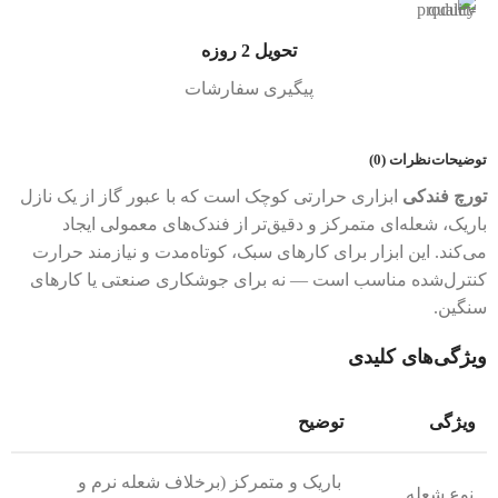
تحویل 2 روزه
پیگیری سفارشات
توضیحات
نظرات (0)
تورچ فندکی
ابزاری حرارتی کوچک است که با عبور گاز از یک نازل
باریک، شعله‌ای متمرکز و دقیق‌تر از فندک‌های معمولی ایجاد
می‌کند. این ابزار برای کارهای سبک، کوتاه‌مدت و نیازمند حرارت
کنترل‌شده مناسب است — نه برای جوشکاری صنعتی یا کارهای
سنگین.
ویژگی‌های کلیدی
ویژگی
توضیح
باریک و متمرکز (برخلاف شعله نرم و
نوع شعله