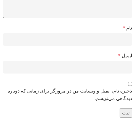
نام
*
ایمیل
*
ذخیره نام، ایمیل و وبسایت من در مرورگر برای زمانی که دوباره
دیدگاهی می‌نویسم.