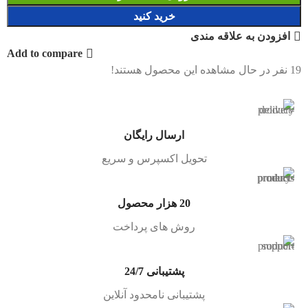
خرید کنید
افزودن به علاقه مندی
Add to compare
19
نفر در حال مشاهده این محصول هستند!
ارسال رایگان
تحویل اکسپرس و سریع
20 هزار محصول
روش های پرداخت
پشتیبانی 24/7
پشتیبانی نامحدود آنلاین