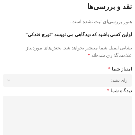
نقد و بررسی‌ها
هنوز بررسی‌ای ثبت نشده است.
اولین کسی باشید که دیدگاهی می نویسد “تورچ فندکی”
نشانی ایمیل شما منتشر نخواهد شد.
بخش‌های موردنیاز
علامت‌گذاری شده‌اند
*
امتیاز شما
*
دیدگاه شما
*