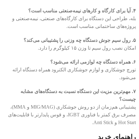
۴. آیا برای کارگاه و کارهای نیمه‌صنعتی مناسب است؟
بله، طراحی این دستگاه برای کارگاه‌های صنعتی، نیمه‌صنعتی و
پروژه‌های ساختمانی مناسب است.
۵. رول سیم جوش دستگاه چه وزنی را پشتیبانی می‌کند؟
امکان نصب رول سیم تا وزن ۱۵ کیلوگرم را دارد.
۶. همراه دستگاه چه لوازمی ارائه می‌شود؟
تورچ جوشکاری و لوازم جوشکاری الکترود همراه دستگاه ارائه
می‌شود.
۷. مهم‌ترین مزیت این دستگاه نسبت به دستگاه‌های مشابه
چیست؟
پشتیبانی هم‌زمان از دو روش جوشکاری (MIG/MAG و MMA)،
مصرف برق کمتر با فناوری IGBT، و قوس پایدارتر با قابلیت‌های
Hot Start و Anti Stick.
راهنمای خرید