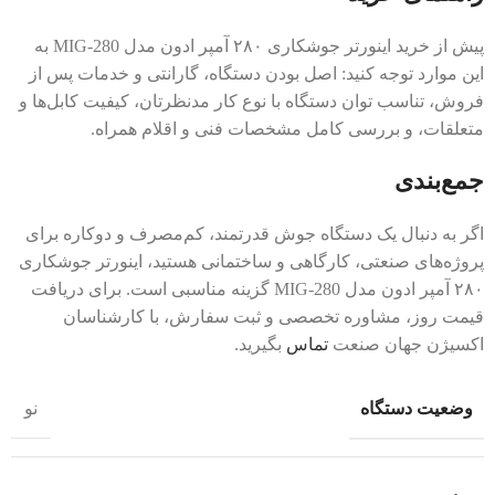
پیش از خرید اینورتر جوشکاری ۲۸۰ آمپر ادون مدل MIG-280 به
این موارد توجه کنید: اصل بودن دستگاه، گارانتی و خدمات پس از
فروش، تناسب توان دستگاه با نوع کار مدنظرتان، کیفیت کابل‌ها و
متعلقات، و بررسی کامل مشخصات فنی و اقلام همراه.
جمع‌بندی
اگر به دنبال یک دستگاه جوش قدرتمند، کم‌مصرف و دوکاره برای
پروژه‌های صنعتی، کارگاهی و ساختمانی هستید، اینورتر جوشکاری
۲۸۰ آمپر ادون مدل MIG-280 گزینه مناسبی است. برای دریافت
قیمت روز، مشاوره تخصصی و ثبت سفارش، با کارشناسان
اکسیژن جهان صنعت
تماس
بگیرید.
وضعیت دستگاه
نو