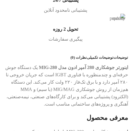
پشتیبانی 24/7
پشتیبانی نامحدود آنلاین
تحویل 2 روزه
پیگیری سفارشات
توضیحات
توضیحات تکمیلی
نظرات (0)
اینورتر جوشکاری 280 آمپر ادون مدل MIG-280
یک دستگاه جوش
حرفه‌ای و چندمنظوره با فناوری IGBT است که جریان خروجی تا
۲۸۰ آمپر دارد و با برق تک‌فاز ۲۲۰ ولت کار می‌کند. این دستگاه
هم‌زمان از روش جوشکاری MIG/MAG (با سیم) و MMA
(الکترود) پشتیبانی می‌کند و برای کارگاه‌های صنعتی، نیمه‌صنعتی،
آهنگری و پروژه‌های ساختمانی مناسب است.
معرفی محصول