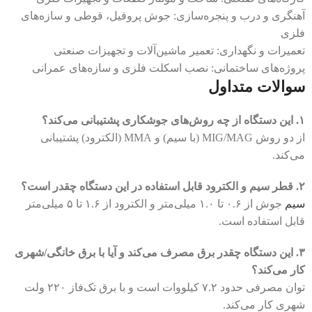
آهنگری و درب و پنجره‌سازی: جوش پروفیل، قوطی و سازه‌های
فلزی
تعمیرات و نگهداری: تعمیر ماشین‌آلات و تجهیزات صنعتی
پروژه‌های ساختمانی: نصب اسکلت فلزی و سازه‌های عمرانی
سوالات متداول
۱. این دستگاه از چه روش‌های جوشکاری پشتیبانی می‌کند؟
از دو روش MIG/MAG (با سیم) و MMA (الکترود) پشتیبانی
می‌کند.
۲. قطر سیم و الکترود قابل استفاده در این دستگاه چقدر است؟
سیم
جوش از ۰.۶ تا ۱.۰ میلی‌متر و الکترود از ۱.۶ تا ۵ میلی‌متر
قابل استفاده است.
۳. این دستگاه چقدر برق مصرف می‌کند و آیا با برق خانگی/شهری
کار می‌کند؟
توان مصرفی حدود ۷.۲ کیلووات است و با برق تک‌فاز ۲۲۰ ولت
شهری کار می‌کند.