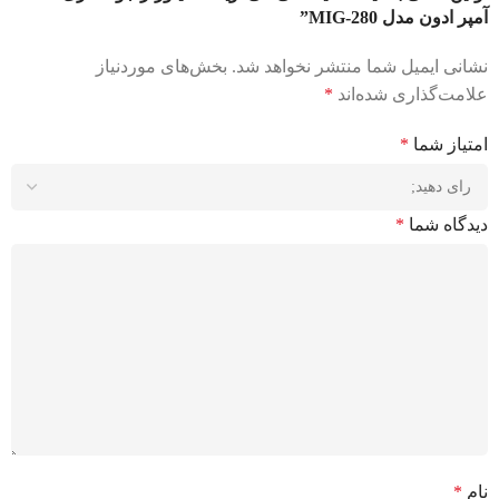
آمپر ادون مدل MIG-280”
نشانی ایمیل شما منتشر نخواهد شد.
بخش‌های موردنیاز
علامت‌گذاری شده‌اند
*
امتیاز شما
*
دیدگاه شما
*
نام
*