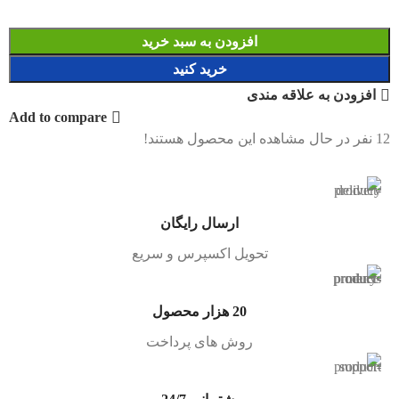
افزودن به سبد خرید
خرید کنید
افزودن به علاقه مندی
Add to compare
12
نفر در حال مشاهده این محصول هستند!
ارسال رایگان
تحویل اکسپرس و سریع
20 هزار محصول
روش های پرداخت