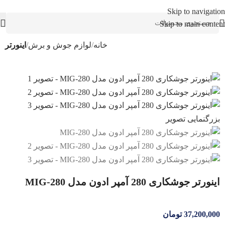
Skip to navigation
Skip to main content
خانه
لوازم جوش و برش
اینورتر
بزرگنمایی تصویر
اینورتر جوشکاری 280 آمپر ادون مدل MIG-280
37,200,000
تومان