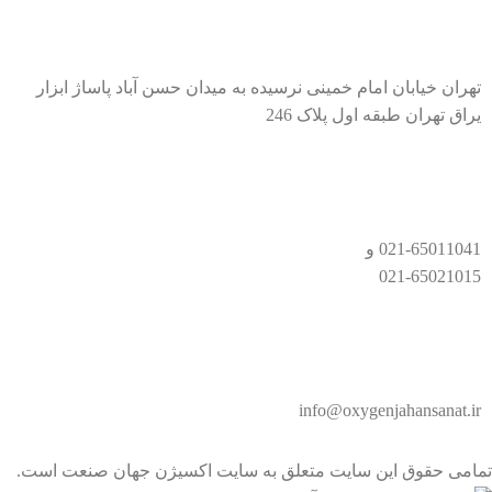
تهران خیابان امام خمینی نرسیده به میدان حسن آباد پاساژ ابزار
یراق تهران طبقه اول پلاک 246
021-65011041 و
021-65021015
info@oxygenjahansanat.ir
تمامی حقوق این سایت متعلق به سایت اکسیژن جهان صنعت است.