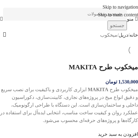
Skip to navigation
Skip to main content
منو
جستجو
خانه
دریل
میخکوب
میخکوب طرح MAKITA
1,530,000
تومان
میخکوب طرح
MAKITA
ابزاری کاربردی و باکیفیت برای نصب سریع
و دقیق انواع میخ در پروژه‌های نجاری، کابینت‌سازی، دکوراسیون
داخلی و ساختمان‌سازی است. این دستگاه با طراحی ارگونومیک،
عملکرد روان و کیفیت ساخت مناسب، انتخابی ایده‌آل برای استفاده در
کارگاه‌ها و پروژه‌های حرفه‌ای محسوب می‌شود.
افزودن به سبد خرید