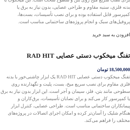
بدنه فلزی، سنبه مقاوم و طراحی عصایی، بدون نیاز به برق یا
کمپرسور قابل استفاده بوده و برای نصب تأسیسات، بست‌ها،
پروفیل‌های سبک و انجام پروژه‌های ساختمانی مناسب است.
افزودن به سبد خرید
تفنگ میخکوب دستی عصایی RAD HIT
18,500,000
تومان
تفنگ میخکوب دستی عصایی RAD HIT یک ابزار چاشنی‌خور با بدنه
فلزی مقاوم برای نصب سریع میخ، بست، پلیت و نگهدارنده روی
سطوحی مانند بتن، فلز، سیمان و آجر است. این ابزار بدون نیاز به برق
یا کمپرسور کار می‌کند و برای نصابان تأسیسات، برق‌کاران و
پیمانکاران ساختمانی مناسب است. طراحی عصایی، کنترل ابزار
هنگام شلیک را آسان‌تر کرده و امکان اجرای اتصالات در پروژه‌های
مختلف را فراهم می‌کند.